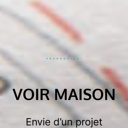
VOIR MAISON
Envie d’un projet