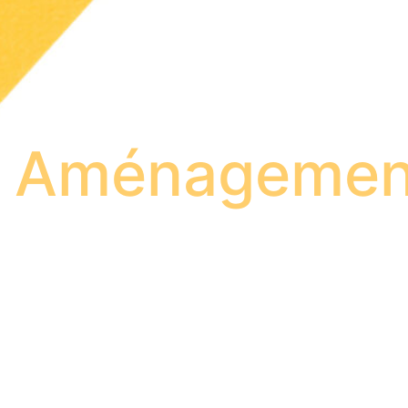
Aménagemen