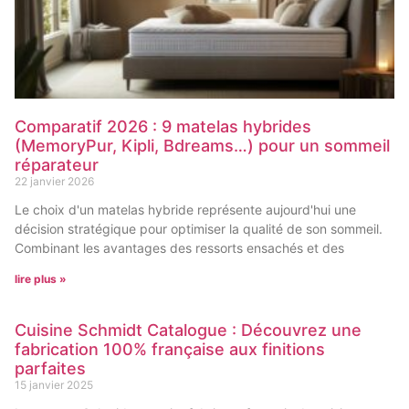
Comparatif 2026 : 9 matelas hybrides
(MemoryPur, Kipli, Bdreams…) pour un sommeil
réparateur
22 janvier 2026
Le choix d'un matelas hybride représente aujourd'hui une
décision stratégique pour optimiser la qualité de son sommeil.
Combinant les avantages des ressorts ensachés et des
lire plus »
Cuisine Schmidt Catalogue : Découvrez une
fabrication 100% française aux finitions
parfaites
15 janvier 2025